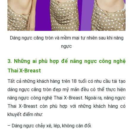
Dáng ngực căng tròn và mềm mại tự nhiên sau khi nâng
ngực
3. Những ai phù hợp để nâng ngực công nghệ
Thai X-Breast
Tất cả những khách hàng trên 18 tuổi có nhu cầu tái tạo
dáng ngực căng tròn đẹp mỹ mãn đều có thể thực hiện
nâng ngực công nghệ Thai X-Breast. Ngoài ra, nâng ngực
Thai X-Breast còn phù hợp với những khách hàng có
khuyết điểm như:
– Dáng ngực chảy xệ, lép, không cân đối.