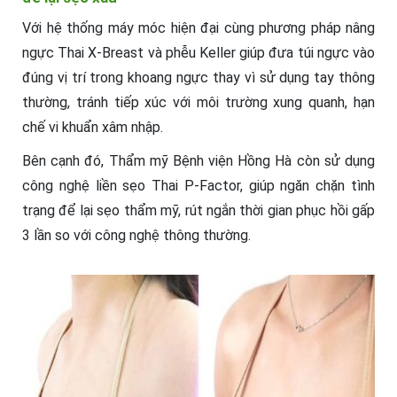
Với hệ thống máy móc hiện đại cùng phương pháp nâng
ngực Thai X-Breast và phễu Keller giúp đưa túi ngực vào
đúng vị trí trong khoang ngực thay vì sử dụng tay thông
thường, tránh tiếp xúc với môi trường xung quanh, hạn
chế vi khuẩn xâm nhập.
Bên cạnh đó, Thẩm mỹ Bệnh viện Hồng Hà còn sử dụng
công nghệ liền sẹo Thai P-Factor, giúp ngăn chặn tình
trạng để lại sẹo thẩm mỹ, rút ngắn thời gian phục hồi gấp
3 lần so với công nghệ thông thường.