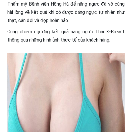
Thẩm mỹ Bệnh viện Hồng Hà để nâng ngực đã vô cùng
hài lòng về kết quả khi có được dáng ngực tự nhiên như
thật, cân đối và đẹp hoàn hảo.
Cùng chiêm ngưỡng kết quả nâng ngực Thai X-Breast
thông qua những hình ảnh thực tế của khách hàng: