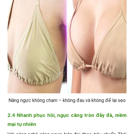
Nâng ngực không chạm – không đau và không để lại sẹo
2.4 Nhanh phục hồi, ngực căng tròn đẫy đà, mềm
mại tự nhiên