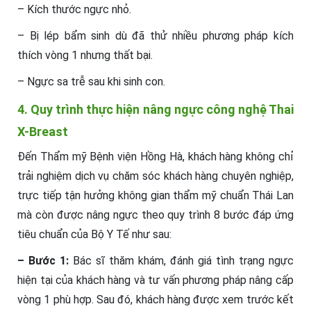
– Kích thước ngực nhỏ.
– Bị lép bẩm sinh dù đã thử nhiều phương pháp kích
thích vòng 1 nhưng thất bại.
– Ngực sa trễ sau khi sinh con.
4. Quy trình thực hiện nâng ngực công nghệ Thai
X-Breast
Đến Thẩm mỹ Bệnh viện Hồng Hà, khách hàng không chỉ
trải nghiệm dịch vụ chăm sóc khách hàng chuyên nghiệp,
trực tiếp tận hưởng không gian thẩm mỹ chuẩn Thái Lan
mà còn được nâng ngực theo quy trình 8 bước đáp ứng
tiêu chuẩn của Bộ Y Tế như sau:
– Bước 1:
Bác sĩ thăm khám, đánh giá tình trạng ngực
hiện tại của khách hàng và tư vấn phương pháp nâng cấp
vòng 1 phù hợp. Sau đó, khách hàng được xem trước kết