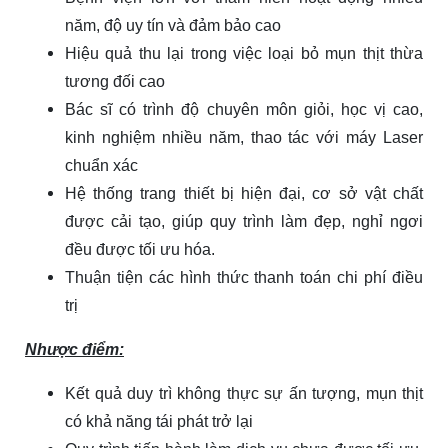
năm, độ uy tín và đảm bảo cao
Hiệu quả thu lại trong việc loại bỏ mụn thịt thừa
tương đối cao
Bác sĩ có trình độ chuyên môn giỏi, học vị cao,
kinh nghiệm nhiều năm, thao tác với máy Laser
chuẩn xác
Hệ thống trang thiết bị hiện đại, cơ sở vật chất
được cải tạo, giúp quy trình làm đẹp, nghỉ ngơi
đều được tối ưu hóa.
Thuận tiện các hình thức thanh toán chi phí điều
trị
Nhược điểm:
Kết quả duy trì không thực sự ấn tượng, mụn thịt
có khả năng tái phát trở lại