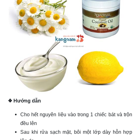
❖ Hướng dẫn
Cho hết nguyên liệu vào trong 1 chiếc bát và trộn
đều lên
Sau khi rửa sạch mặt, bôi một lớp dày hỗn hợp