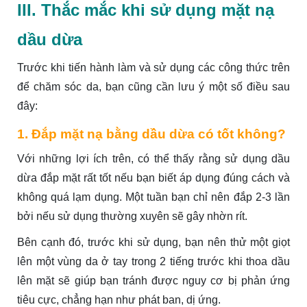
III. Thắc mắc khi sử dụng mặt nạ
dầu dừa
Trước khi tiến hành làm và sử dụng các công thức trên
để chăm sóc da, bạn cũng cần lưu ý một số điều sau
đây:
1. Đắp mặt nạ bằng dầu dừa có tốt không?
Với những lợi ích trên, có thể thấy rằng sử dụng dầu
dừa đắp mặt rất tốt nếu bạn biết áp dụng đúng cách và
không quá lạm dụng. Một tuần bạn chỉ nên đắp 2-3 lần
bởi nếu sử dụng thường xuyên sẽ gây nhờn rít.
Bên cạnh đó, trước khi sử dụng, bạn nên thử một giọt
lên một vùng da ở tay trong 2 tiếng trước khi thoa dầu
lên mặt sẽ giúp bạn tránh được nguy cơ bị phản ứng
tiêu cực, chẳng hạn như phát ban, dị ứng.