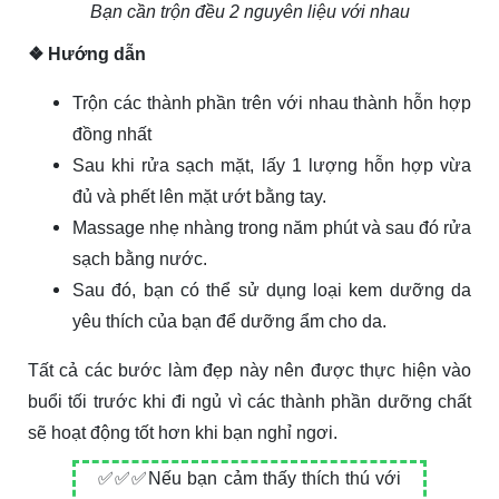
Bạn cần trộn đều 2 nguyên liệu với nhau
❖ Hướng dẫn
Trộn các thành phần trên với nhau thành hỗn hợp
đồng nhất
Sau khi rửa sạch mặt, lấy 1 lượng hỗn hợp vừa
đủ và phết lên mặt ướt bằng tay.
Massage nhẹ nhàng trong năm phút và sau đó rửa
sạch bằng nước.
Sau đó, bạn có thể sử dụng loại kem dưỡng da
yêu thích của bạn để dưỡng ẩm cho da.
Tất cả các bước làm đẹp này nên được thực hiện vào
buổi tối trước khi đi ngủ vì các thành phần dưỡng chất
sẽ hoạt động tốt hơn khi bạn nghỉ ngơi.
✅✅✅Nếu bạn cảm thấy thích thú với