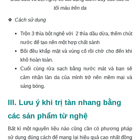
tối màu trên da
❖
Cách sử dụng
Trộn 3 thìa bột nghệ với 2 thìa dầu dừa, thêm chút
nước để tạo nên một hợp chất sánh
Bôi đều khắp mặt và vùng cổ rồi chờ cho đến khi
khô hoàn toàn.
Cuối cùng rửa sạch bằng nước mát và bạn sẽ
cảm nhận làn da của mình trở nên mềm mại và
sáng bóng.
III. Lưu ý khi trị tàn nhang bằng
các sản phẩm từ nghệ
Bất kì một nguyên liệu nào cũng cần có phương pháp
sử dụng đúng cách để mang lại hiệu quả cao nhất đồng