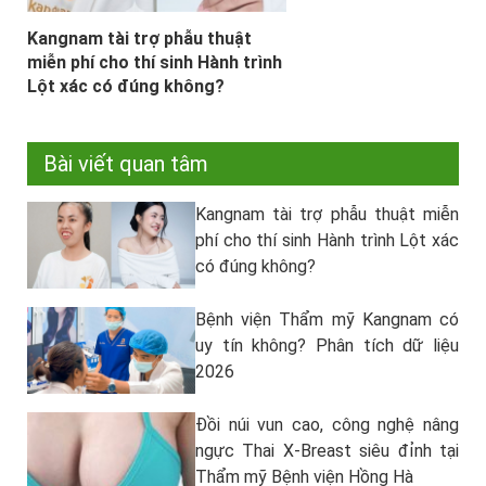
Kangnam tài trợ phẫu thuật
miễn phí cho thí sinh Hành trình
Lột xác có đúng không?
Bài viết quan tâm
Kangnam tài trợ phẫu thuật miễn
phí cho thí sinh Hành trình Lột xác
có đúng không?
Bệnh viện Thẩm mỹ Kangnam có
uy tín không? Phân tích dữ liệu
2026
Đồi núi vun cao, công nghệ nâng
ngực Thai X-Breast siêu đỉnh tại
Thẩm mỹ Bệnh viện Hồng Hà