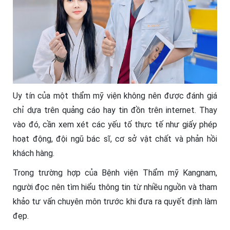
Uy tín của một thẩm mỹ viện không nên được đánh giá
chỉ dựa trên quảng cáo hay tin đồn trên internet. Thay
vào đó, cần xem xét các yếu tố thực tế như giấy phép
hoạt động, đội ngũ bác sĩ, cơ sở vật chất và phản hồi
khách hàng.
Trong trường hợp của Bệnh viện Thẩm mỹ Kangnam,
người đọc nên tìm hiểu thông tin từ nhiều nguồn và tham
khảo tư vấn chuyên môn trước khi đưa ra quyết định làm
đẹp.