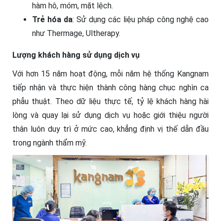
hàm hô, móm, mặt lệch.
Trẻ hóa da
: Sử dụng các liệu pháp công nghệ cao
như Thermage, Ultherapy.
Lượng khách hàng sử dụng dịch vụ
Với hơn 15 năm hoạt động, mỗi năm hệ thống Kangnam
tiếp nhận và thực hiện thành công hàng chục nghìn ca
phẫu thuật. Theo dữ liệu thực tế, tỷ lệ khách hàng hài
lòng và quay lại sử dụng dịch vụ hoặc giới thiệu người
thân luôn duy trì ở mức cao, khẳng định vị thế dẫn đầu
trong ngành thẩm mỹ.