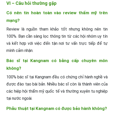
VI – Câu hỏi thường gặp
Có nên tin hoàn toàn vào review thẩm mỹ trên
mạng?
Review là nguồn tham khảo tốt nhưng không nên tin
100%. Bạn cần sàng lọc thông tin từ các hội nhóm uy tín
và kết hợp với việc đến tận nơi tư vấn trực tiếp để tự
mình cảm nhận.
Bác sĩ tại Kangnam có bằng cấp chuyên môn
không?
100% bác sĩ tại Kangnam đều có chứng chỉ hành nghề và
được đào tạo bài bản. Nhiều bác sĩ còn là thành viên của
các hiệp hội thẩm mỹ quốc tế và thường xuyên tu nghiệp
tại nước ngoài.
Phẫu thuật tại Kangnam có được bảo hành không?