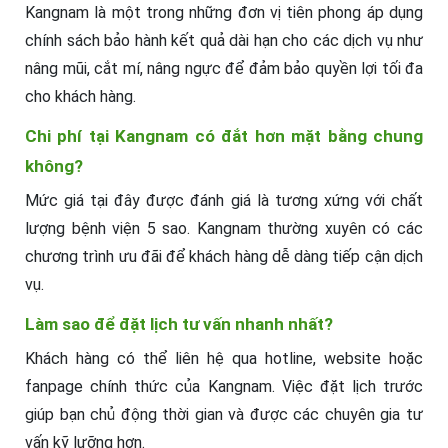
Kangnam là một trong những đơn vị tiên phong áp dụng
chính sách bảo hành kết quả dài hạn cho các dịch vụ như
nâng mũi, cắt mí, nâng ngực để đảm bảo quyền lợi tối đa
cho khách hàng.
Chi phí tại Kangnam có đắt hơn mặt bằng chung
không?
Mức giá tại đây được đánh giá là tương xứng với chất
lượng bệnh viện 5 sao. Kangnam thường xuyên có các
chương trình ưu đãi để khách hàng dễ dàng tiếp cận dịch
vụ.
Làm sao để đặt lịch tư vấn nhanh nhất?
Khách hàng có thể liên hệ qua hotline, website hoặc
fanpage chính thức của Kangnam. Việc đặt lịch trước
giúp bạn chủ động thời gian và được các chuyên gia tư
vấn kỹ lưỡng hơn.