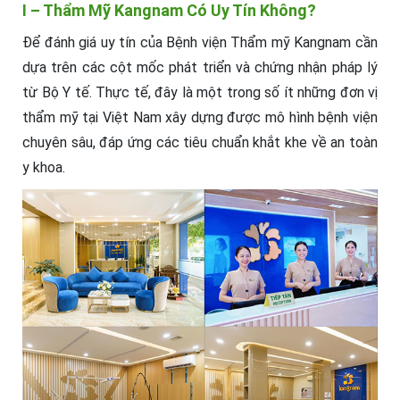
I – Thẩm Mỹ Kangnam Có Uy Tín Không?
Để đánh giá uy tín của Bệnh viện Thẩm mỹ Kangnam cần
dựa trên các cột mốc phát triển và chứng nhận pháp lý
từ Bộ Y tế. Thực tế, đây là một trong số ít những đơn vị
thẩm mỹ tại Việt Nam xây dựng được mô hình bệnh viện
chuyên sâu, đáp ứng các tiêu chuẩn khắt khe về an toàn
y khoa.