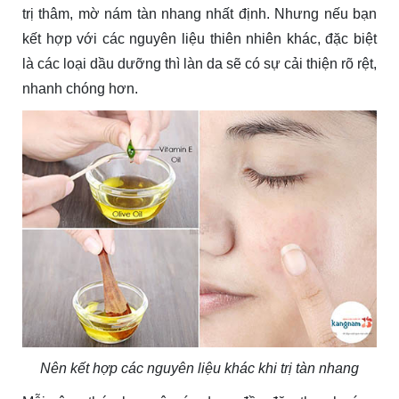
trị thâm, mờ nám tàn nhang nhất định. Nhưng nếu bạn
kết hợp với các nguyên liệu thiên nhiên khác, đặc biệt
là các loại dầu dưỡng thì làn da sẽ có sự cải thiện rõ rệt,
nhanh chóng hơn.
Nên kết hợp các nguyên liệu khác khi trị tàn nhang